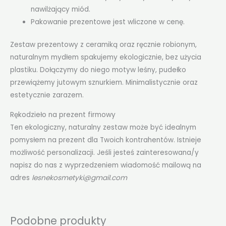
nawilżający miód.
Pakowanie prezentowe jest wliczone w cenę.
Zestaw prezentowy z ceramiką oraz ręcznie robionym,
naturalnym mydłem spakujemy ekologicznie, bez użycia
plastiku. Dołączymy do niego motyw leśny, pudełko
przewiążemy jutowym sznurkiem. Minimalistycznie oraz
estetycznie zarazem.
Rękodzieło na prezent firmowy
Ten ekologiczny, naturalny zestaw może być idealnym
pomysłem na prezent dla Twoich kontrahentów. Istnieje
możliwość personalizacji. Jeśli jesteś zainteresowana/y
napisz do nas z wyprzedzeniem wiadomość mailową na
adres
lesnekosmetyki@gmail.com
Podobne produkty