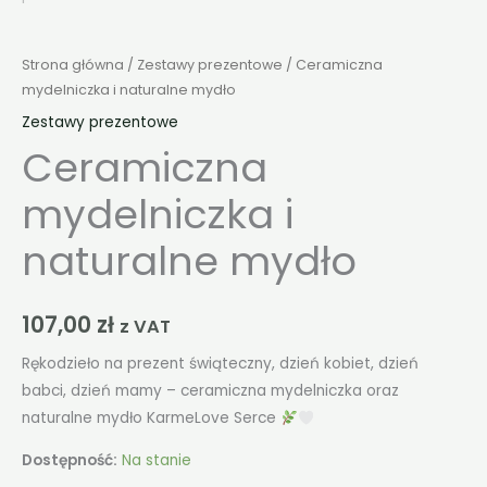
Strona główna
/
Zestawy prezentowe
/ Ceramiczna
mydelniczka i naturalne mydło
Zestawy prezentowe
Ceramiczna
mydelniczka i
naturalne mydło
107,00
zł
z VAT
Rękodzieło na prezent świąteczny, dzień kobiet, dzień
babci, dzień mamy – ceramiczna mydelniczka oraz
naturalne mydło KarmeLove Serce
Dostępność:
Na stanie