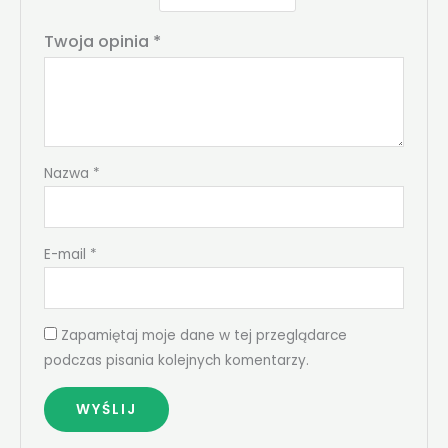
Twoja opinia
*
Nazwa
*
E-mail
*
Zapamiętaj moje dane w tej przeglądarce
podczas pisania kolejnych komentarzy.