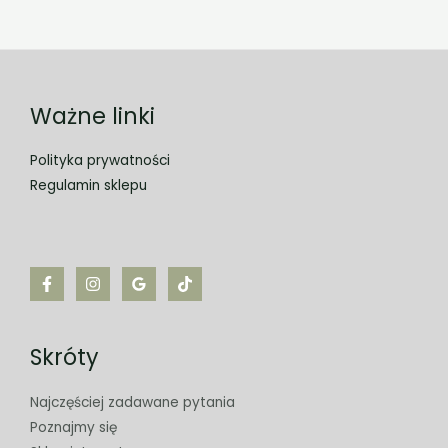
Ważne linki
Polityka prywatności
Regulamin sklepu
Skróty
Najczęściej zadawane pytania
Poznajmy się