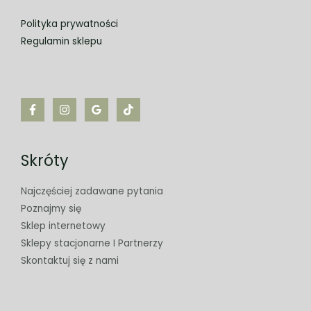
Polityka prywatności
Regulamin sklepu
Skróty
Najczęściej zadawane pytania
Poznajmy się
Sklep internetowy
Sklepy stacjonarne I Partnerzy
Skontaktuj się z nami